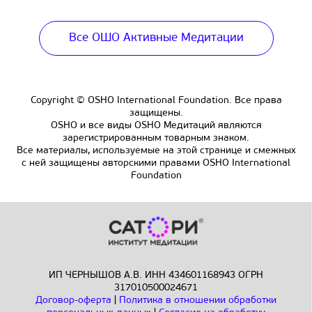
Все ОШО Активные Медитации
Copyright © OSHO International Foundation. Все права
защищены.
OSHO и все виды OSHO Медитаций являются
зарегистрированным товарным знаком.
Все материалы, используемые на этой странице и смежных
с ней защищены авторскими правами OSHO International
Foundation
ИП ЧЕРНЫШОВ А.В. ИНН 434601168943 ОГРН
317010500024671
Договор-оферта
|
Политика в отношении обработки