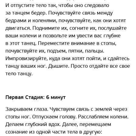
И отпустите тело так, чтобы оно следовало
за танцем бедер. Почувствуйте связь между
бедрами и коленями, почувствуйте, как они хотят
двигаться. Поднимите их, согните их, послушайте
ваши колени и позвольте им увести вас глубже
в этот танец. Переместите внимание в стопы,
почувствуйте их, подъем, пятки, пальцы.
Импровизируйте, куда они хотят пойти, и сдайтесь
танцу ваших ног. Дышите. Просто отдайте все свое
тело танцу.
Первая Стадия: 6 минут
Закрываем глаза. Чувствуем связь с землей через
стопы ног. Отпускаем голову. Расслабляем колени.
Делаем глубокий вдох. Далее, перемещаем
сознание из одной части тела в другую: