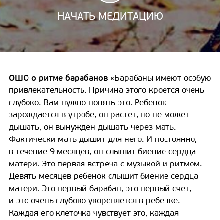
НАЧАТЬ МЕДИТАЦИЮ
ОШО о ритме барабанов
«Барабаны имеют особую
привлекательность. Причина этого кроется очень
глубоко. Вам нужно понять это. Ребенок
зарождается в утробе, он растет, но не может
дышать, он вынужден дышать через мать.
Фактически мать дышит для него. И постоянно,
в течение 9 месяцев, он слышит биение сердца
матери. Это первая встреча с музыкой и ритмом.
Девять месяцев ребенок слышит биение сердца
матери. Это первый барабан, это первый счет,
и это очень глубоко укореняется в ребенке.
Каждая его клеточка чувствует это, каждая