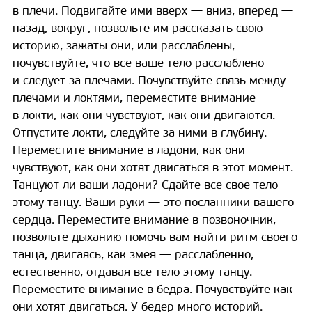
в плечи. Подвигайте ими вверх — вниз, вперед —
назад, вокруг, позвольте им рассказать свою
историю, зажаты они, или расслаблены,
почувствуйте, что все ваше тело расслаблено
и следует за плечами. Почувствуйте связь между
плечами и локтями, переместите внимание
в локти, как они чувствуют, как они двигаются.
Отпустите локти, следуйте за ними в глубину.
Переместите внимание в ладони, как они
чувствуют, как они хотят двигаться в этот момент.
Танцуют ли ваши ладони? Сдайте все свое тело
этому танцу. Ваши руки — это посланники вашего
сердца. Переместите внимание в позвоночник,
позвольте дыханию помочь вам найти ритм своего
танца, двигаясь, как змея — расслабленно,
естественно, отдавая все тело этому танцу.
Переместите внимание в бедра. Почувствуйте как
они хотят двигаться. У бедер много историй.