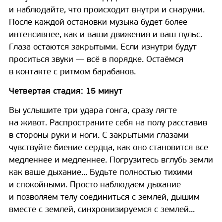
и наблюдайте, что происходит внутри и снаружи.
После каждой остановки музыка будет более
интенсивнее, как и ваши движения и ваш пульс.
Глаза остаются закрытыми. Если изнутри будут
проситься звуки — всё в порядке. Остаёмся
в контакте с ритмом барабанов.
Четвертая стадия: 15 минут
Вы услышите три удара гонга, сразу лягте
на живот. Распространите себя на полу расставив
в стороны руки и ноги. С закрытыми глазами
чувствуйте биение сердца, как оно становится все
медленнее и медленнее. Погрузитесь вглубь земли
как ваше дыхание... Будьте полностью тихими
и спокойными. Просто наблюдаем дыхание
и позволяем телу соединиться с землей, дышим
вместе с землей, синхронизируемся с землей...