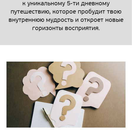
к уникальному 5-ти дневному
путешествию, которое пробудит твою
внутреннюю мудрость и откроет новые
горизонты восприятия.