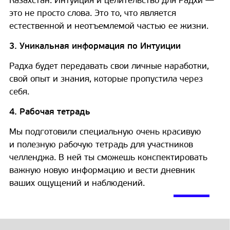
Казахстан. Интуиция и целительство для Радхи —
это не просто слова. Это то, что является
естественной и неотъемлемой частью ее жизни.️
3. Уникальная информация по Интуиции
Радха будет передавать свои личные наработки,
свой опыт и знания, которые пропустила через
себя.
4. Рабочая тетрадь
Мы подготовили специальную очень красивую
и полезную рабочую тетрадь для участников
челленджа. В ней ты сможешь конспектировать
важную новую информацию и вести дневник
ваших ощущений и наблюдений.