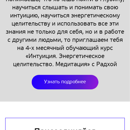
научиться слышать и понимать свою
интуицию, научиться энергетическому
целительству и использовать все эти
знания не только для себя, но и в работе
с другими людьми, то приглашаем тебя
на 4-х месячный обучающий курс
«Интуиция. Энергетическое
целительство. Медитация» с Радхой
Узнать подробнее