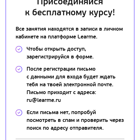
Присоединяйся
к бесплатному курсу!
Все занятия находятся в записи в личном
кабинете на платформе Learme.
Чтобы открыть доступ,
зарегистрируйся в форме.
После регистрации письмо
с данными для входа будет ждать
тебя на твоей электронной почте.
Письмо приходит с адреса:
ru@learme.ru
Если письма нет, попробуй
посмотреть в спам и проверить через
поиск по адресу отправителя.