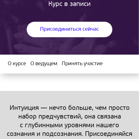
Курс в записи
Присоединиться сейчас
О курсе
О ведущем
Принять участие
Интуиция — нечто больше, чем просто
набор предчувствий, она связана
с глубинными уровнями нашего
сознания и подсознания. Присоединяйся