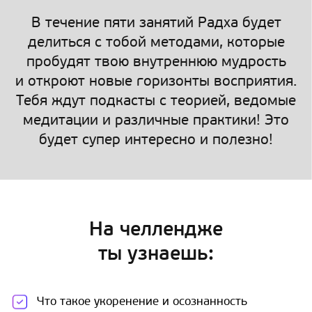
В течение пяти занятий Радха будет
делиться с тобой методами, которые
пробудят твою внутреннюю мудрость
и откроют новые горизонты восприятия.
Тебя ждут подкасты с теорией, ведомые
медитации и различные практики! Это
будет супер интересно и полезно!
На челлендже
ты узнаешь:
Что такое укоренение и осознанность