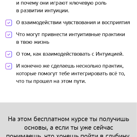
и почему они играют ключевую роль
в развитии интуиции.
О взаимодействии чувствования и восприятия
Что могут привнести интуитивные практики
в твою жизнь
О том, как взаимодействовать с Интуицией.
И конечно же сделаешь несколько практик,
которые помогут тебе интегрировать всё то,
что ты прошел на этом пути.
На этом бесплатном курсе ты получишь
основы, а если ты уже сейчас
понимаешь, что хочешь пойти в глубину,