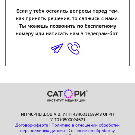
Если у тебя остались вопросы перед тем,
как принять решение, то свяжись с нами.
Ты можешь позвонить по бесплатному
номеру или написать нам в телеграм-бот.
ИП ЧЕРНЫШОВ А.В. ИНН 434601168943 ОГРН
317010500024671
Договор-оферта
|
Политика в отношении обработки
персональных данных
|
Согласие на обработку