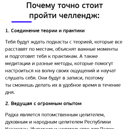
Почему точно стоит
пройти челлендж:
1. Соединение теории и практики
Тебя будут ждать подкасты с теорией, которые все
расставят по местам, объяснят важные моменты
и подготовят тебя к практикам. А также
медитации и разные методы, которые помогут
настроиться на волну своих ощущений и научат
слушать себя. Они будут в записи, поэтому
ты сможешь делать их в удобное время в течение
дня.
2. Ведущая с огромным опытом
Радха является потомственным целителем,
духовным и народным целителем Республики