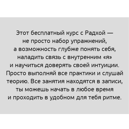
Этот бесплатный курс с Радхой —
не просто набор упражнений,
а возможность глубже понять себя,
наладить связь с внутренним «я»
и научиться доверять своей интуиции.
Просто выполняй все практики и слушай
теорию. Все занятия находятся в записи,
ты можешь начать в любое время
и проходить в удобном для тебя ритме.