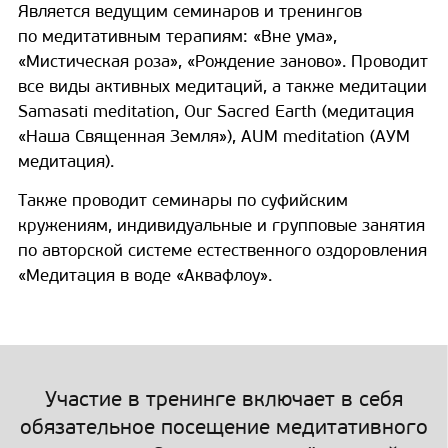
Является ведущим семинаров и тренингов
по медитативным терапиям: «Вне ума»,
«Мистическая роза», «Рождение заново». Проводит
все виды активных медитаций, а также медитации
Samasati meditation, Our Sacred Earth (медитация
«Наша Священная Земля»), AUM meditation (АУМ
медитация).
Также проводит семинары по суфийским
кружениям, индивидуальные и групповые занятия
по авторской системе естественного оздоровления
«Медитация в воде «Аквафлоу».
Участие в тренинге включает в себя
обязательное посещение медитативного