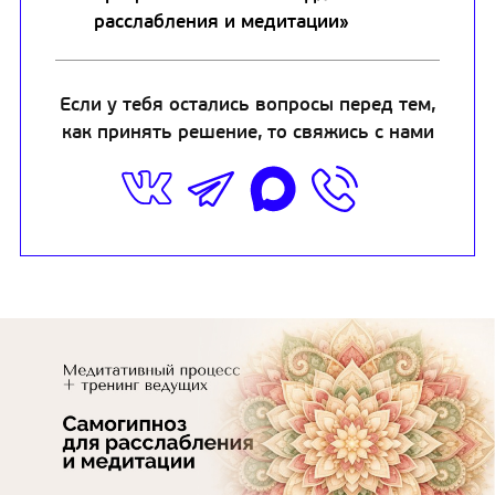
расслабления и медитации»
Если у тебя остались вопросы перед тем,
как принять решение, то свяжись с нами