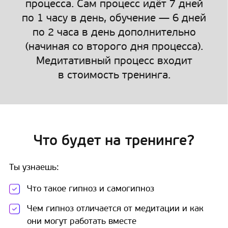
процесса. Сам процесс идёт 7 дней
по 1 часу в день, обучение — 6 дней
по 2 часа в день дополнительно
(начиная со второго дня процесса).
Медитативный процесс входит
в стоимость тренинга.
Что будет на тренинге?
Ты узнаешь:
Что такое гипноз и самогипноз
Чем гипноз отличается от медитации и как
они могут работать вместе