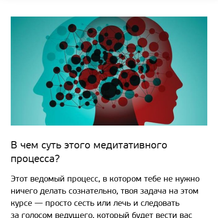
В чем суть этого медитативного
процесса?
Этот ведомый процесс, в котором тебе не нужно
ничего делать сознательно, твоя задача на этом
курсе — просто сесть или лечь и следовать
за голосом ведущего, который будет вести вас