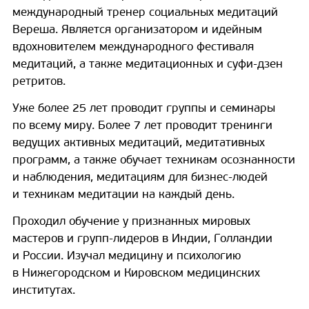
международный тренер социальных медитаций
Вереша. Является организатором и идейным
вдохновителем международного фестиваля
медитаций, а также медитационных и суфи-дзен
ретритов.
Уже более 25 лет проводит группы и семинары
по всему миру. Более 7 лет проводит тренинги
ведущих активных медитаций, медитативных
программ, а также обучает техникам осознанности
и наблюдения, медитациям для бизнес-людей
и техникам медитации на каждый день.
Проходил обучение у признанных мировых
мастеров и групп-лидеров в Индии, Голландии
и России. Изучал медицину и психологию
в Нижегородском и Кировском медицинских
институтах.