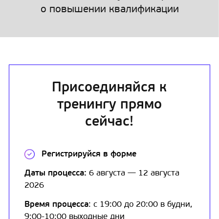
о повышении квалификации
Присоединяйся к
тренингу прямо
сейчас!
Регистрируйся в форме
Даты процесса:
6 августа — 12 августа
2026
Время процесса
: с 19:00 до 20:00 в будни,
9:00-10:00 выходные дни