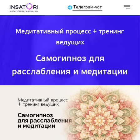
Телеграм-чат
Медитативный процесс + тренинг
ведущих
Самогипноз для
расслабления и медитации