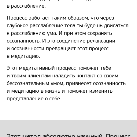
в расслабление.
Процесс работает таким образом, что через
глубокое расслабление тела ты будешь двигаться
к расслаблению ума. И при этом сохранять
осознанность. И это соединение релаксации
и осознанности превращает этот процесс
в медитацию.
Этот медитативный процесс поможет тебе
и твоим клиентам наладить контакт со своим
бессознательным умом, привнесет осознанность
и медитацию в жизнь и поможет изменить
представление о себе.
Этот метод абсолютно научный. Процесс