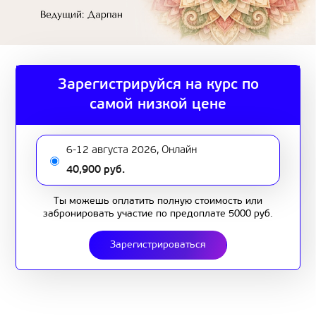
Зарегистрируйся на курс по
самой низкой цене
6-12 августа 2026, Онлайн
40,900 руб.
Ты можешь оплатить полную стоимость или
забронировать участие по предоплате 5000 руб.
Зарегистрироваться