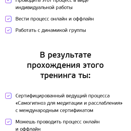
Проводить этот процесс в виде
индивидуальной работы
Вести процесс онлайн и оффлайн
Работать с динамикой группы
В результате
прохождения этого
тренинга ты:
Сертифицированный ведущий процесса
«Самогипноз для медитации и расслабления»
с международным сертификатом
Можешь проводить процесс онлайн
и оффлайн