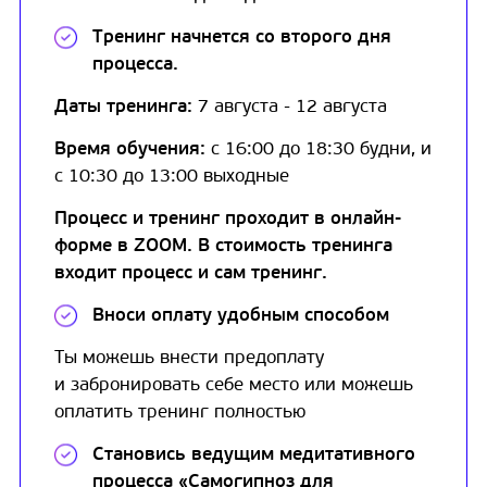
Тренинг начнется со второго дня
процесса.
Даты тренинга:
7 августа - 12 августа
Время обучения:
с 16:00 до 18:30 будни, и
с 10:30 до 13:00 выходные
Процесс и тренинг проходит в онлайн-
форме в ZOOM. В стоимость тренинга
входит процесс и сам тренинг.
Вноси оплату удобным способом
Ты можешь внести предоплату
и забронировать себе место или можешь
оплатить тренинг полностью
Становись ведущим медитативного
процесса «Самогипноз для