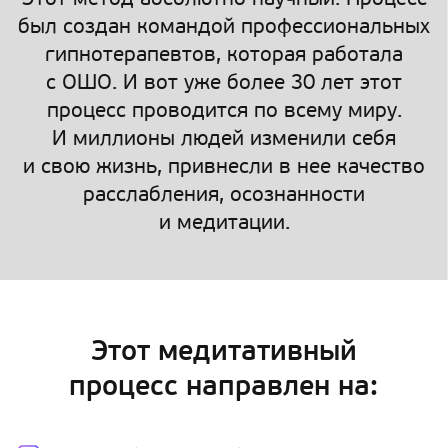
был создан командой профессиональных
гипнотерапевтов, которая работала
с ОШО. И вот уже более 30 лет этот
процесс проводится по всему миру.
И миллионы людей изменили себя
и свою жизнь, привнесли в нее качество
расслабления, осознанности
и медитации.
Этот медитативный
процесс направлен на: