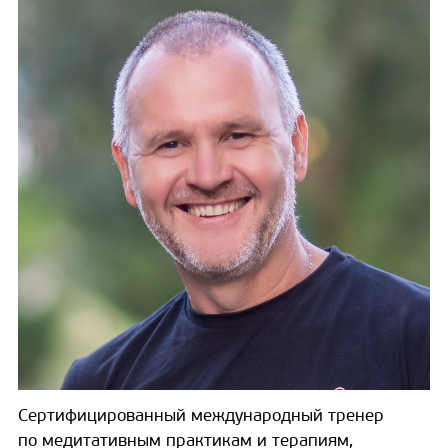
Сертифицированный международный тренер
по медитативным практикам и терапиям,