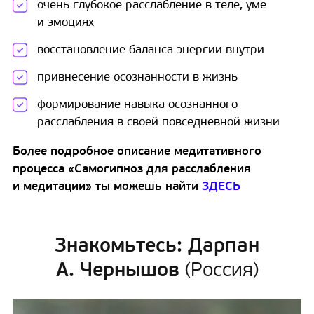
очень глубокое расслабление в теле, уме
и эмоциях
восстановление баланса энергии внутри
привнесение осознанности в жизнь
формирование навыка осознанного
расслабления в своей повседневной жизни
Более подробное описание медитативного
процесса «Самогипноз для расслабления
и медитации» ты можешь найти
ЗДЕСЬ
Знакомьтесь:
Дарпан
А.
Чернышов
(Россия)