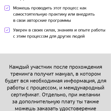
Можешь проводить этот процесс как
самостоятельную практику или внедрять
в свои авторские программы
Уверен в своих силах, знаниях и опыте работы
с этим процессом для других людей
Каждый участник после прохождения
тренинга получит мануал, в котором
будет вся необходимая информация, для
работы с процессом, и международный
сертификат. Отдельно, при желании
за дополнительную плату ты также
можешь заказать удостоверение