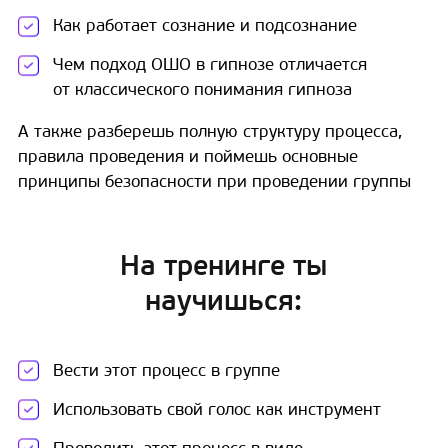
Как работает сознание и подсознание
Чем подход ОШО в гипнозе отличается
от классического понимания гипноза
А также разберешь полную структуру процесса,
правила проведения и поймешь основные
принципы безопасности при проведении группы
На тренинге ты
научишься:
Вести этот процесс в группе
Использовать свой голос как инструмент